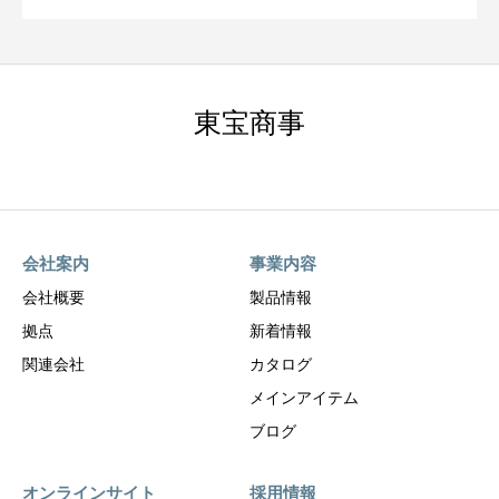
東宝商事
会社案内
事業内容
会社概要
製品情報
拠点
新着情報
関連会社
カタログ
メインアイテム
ブログ
オンラインサイト
採用情報