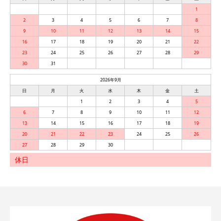
1
2
3
4
5
6
7
8
9
10
11
12
13
14
15
16
17
18
19
20
21
22
23
24
25
26
27
28
29
30
31
2026年9月
日
月
火
水
木
金
土
1
2
3
4
5
6
7
8
9
10
11
12
13
14
15
16
17
18
19
20
21
22
23
24
25
26
27
28
29
30
休日