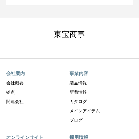
東宝商事
会社案内
事業内容
会社概要
製品情報
拠点
新着情報
関連会社
カタログ
メインアイテム
ブログ
オンラインサイト
採用情報