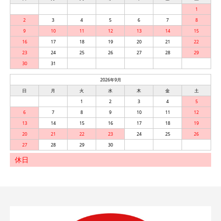
1
2
3
4
5
6
7
8
9
10
11
12
13
14
15
16
17
18
19
20
21
22
23
24
25
26
27
28
29
30
31
2026年9月
日
月
火
水
木
金
土
1
2
3
4
5
6
7
8
9
10
11
12
13
14
15
16
17
18
19
20
21
22
23
24
25
26
27
28
29
30
休日