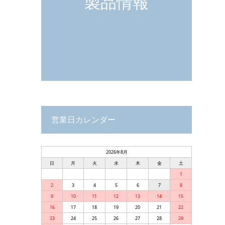
製品情報
営業日カレンダー
2026年8月
日
月
火
水
木
金
土
1
2
3
4
5
6
7
8
9
10
11
12
13
14
15
16
17
18
19
20
21
22
23
24
25
26
27
28
29