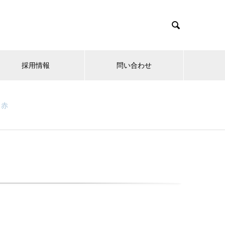

採用情報
問い合わせ
赤