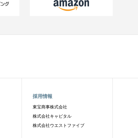
採用情報
東宝商事株式会社
株式会社キャピタル
株式会社ウエストファイブ