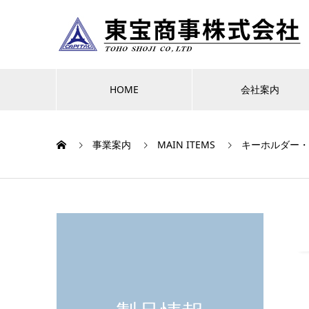
HOME
会社案内
事業案内
MAIN ITEMS
キーホルダー・