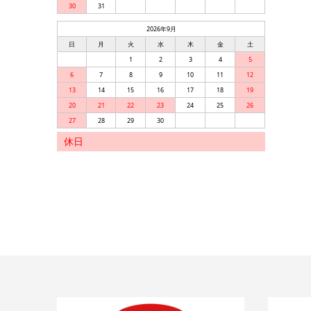
30
31
2026年9月
日
月
火
水
木
金
土
1
2
3
4
5
6
7
8
9
10
11
12
13
14
15
16
17
18
19
20
21
22
23
24
25
26
27
28
29
30
休日