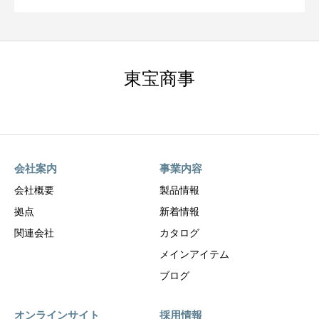
東宝商事
会社案内
事業内容
会社概要
製品情報
拠点
新着情報
関連会社
カタログ
メインアイテム
ブログ
オンラインサイト
採用情報