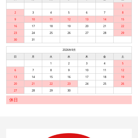
1
2
3
4
5
6
7
8
9
10
11
12
13
14
15
16
17
18
19
20
21
22
23
24
25
26
27
28
29
30
31
2026年9月
日
月
火
水
木
金
土
1
2
3
4
5
6
7
8
9
10
11
12
13
14
15
16
17
18
19
20
21
22
23
24
25
26
27
28
29
30
休日