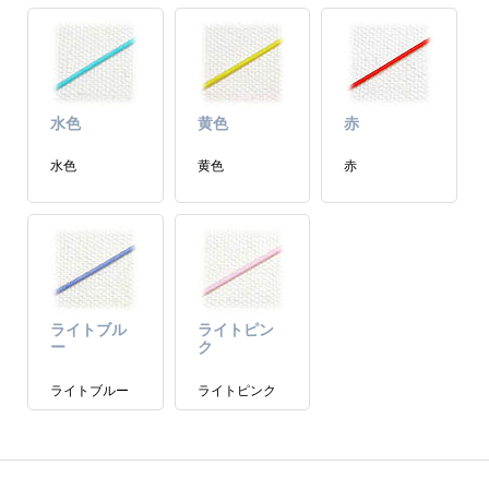
水色
黄色
赤
水色
黄色
赤
ライトブル
ライトピン
ー
ク
ライトブルー
ライトピンク