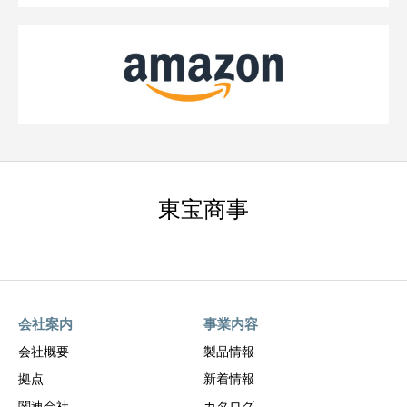
東宝商事
会社案内
事業内容
会社概要
製品情報
拠点
新着情報
関連会社
カタログ