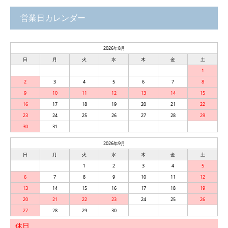
営業日カレンダー
2026年8月
日
月
火
水
木
金
土
1
2
3
4
5
6
7
8
9
10
11
12
13
14
15
16
17
18
19
20
21
22
23
24
25
26
27
28
29
30
31
2026年9月
日
月
火
水
木
金
土
1
2
3
4
5
6
7
8
9
10
11
12
13
14
15
16
17
18
19
20
21
22
23
24
25
26
27
28
29
30
休日