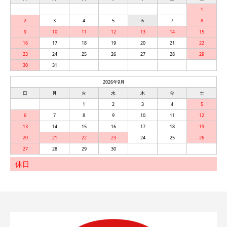
1
2
3
4
5
6
7
8
9
10
11
12
13
14
15
16
17
18
19
20
21
22
23
24
25
26
27
28
29
30
31
2026年9月
日
月
火
水
木
金
土
1
2
3
4
5
6
7
8
9
10
11
12
13
14
15
16
17
18
19
20
21
22
23
24
25
26
27
28
29
30
休日