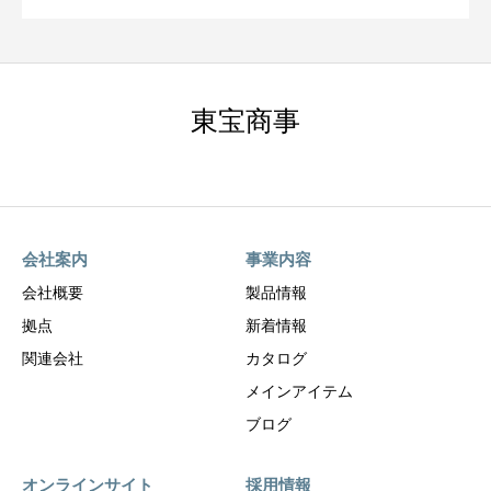
東宝商事
会社案内
事業内容
会社概要
製品情報
拠点
新着情報
関連会社
カタログ
メインアイテム
ブログ
オンラインサイト
採用情報