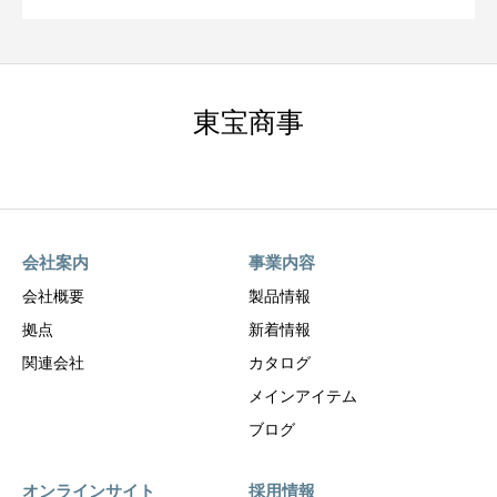
東宝商事
会社案内
事業内容
会社概要
製品情報
拠点
新着情報
関連会社
カタログ
メインアイテム
ブログ
オンラインサイト
採用情報