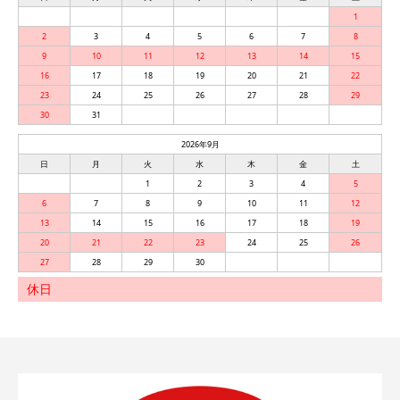
1
2
3
4
5
6
7
8
9
10
11
12
13
14
15
16
17
18
19
20
21
22
23
24
25
26
27
28
29
30
31
2026年9月
日
月
火
水
木
金
土
1
2
3
4
5
6
7
8
9
10
11
12
13
14
15
16
17
18
19
20
21
22
23
24
25
26
27
28
29
30
休日