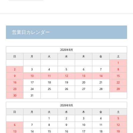
営業日カレンダー
2026年8月
日
月
火
水
木
金
土
1
2
3
4
5
6
7
8
9
10
11
12
13
14
15
16
17
18
19
20
21
22
23
24
25
26
27
28
29
30
31
2026年9月
日
月
火
水
木
金
土
1
2
3
4
5
6
7
8
9
10
11
12
13
14
15
16
17
18
19