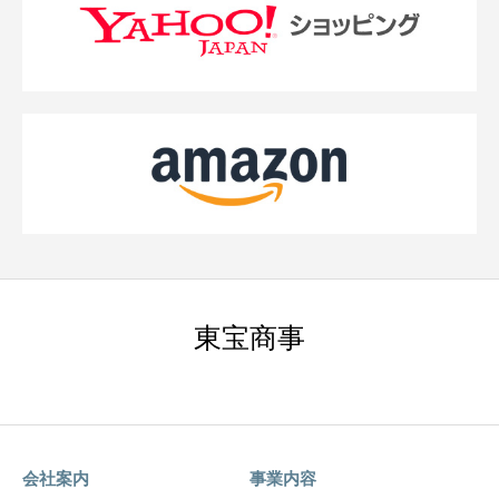
東宝商事
会社案内
事業内容