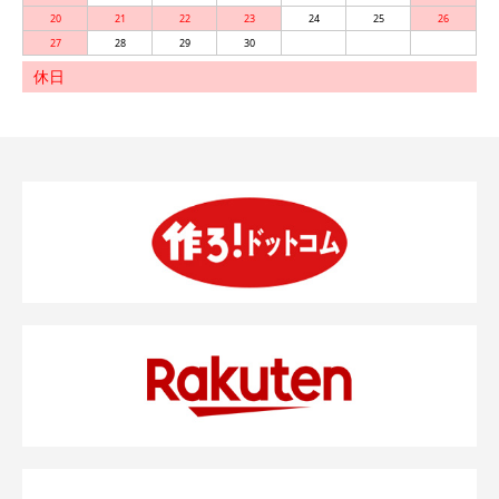
20
21
22
23
24
25
26
27
28
29
30
休日