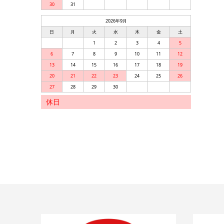
30
31
2026年9月
日
月
火
水
木
金
土
1
2
3
4
5
6
7
8
9
10
11
12
13
14
15
16
17
18
19
20
21
22
23
24
25
26
27
28
29
30
休日