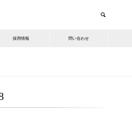

採用情報
問い合わせ
8