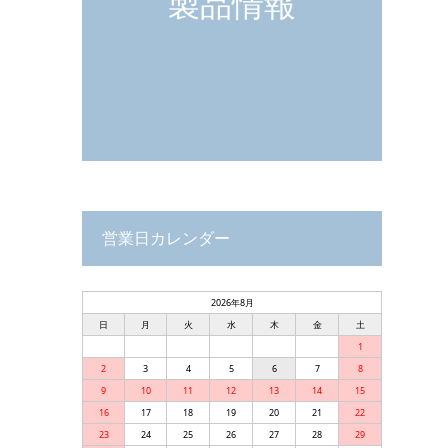
製品情報
営業日カレンダー
2026年8月
日
月
火
水
木
金
土
1
2
3
4
5
6
7
8
9
10
11
12
13
14
15
16
17
18
19
20
21
22
23
24
25
26
27
28
29