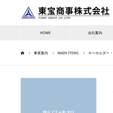
HOME
会社案内
事業案内
MAIN ITEMS
キーホルダー・