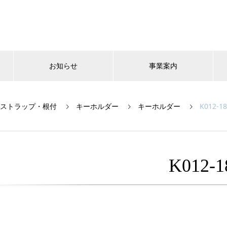
お知らせ
事業案内
ストラップ・根付
キーホルダー
キーホルダー
K012-18
K012-1