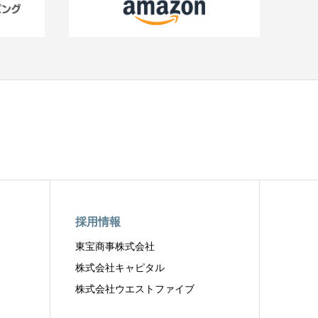
採用情報
東宝商事株式会社
株式会社キャピタル
株式会社ウエストファイブ