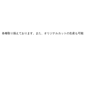
ど、各種取り揃えております。また、オリジナルカットの生産も可能