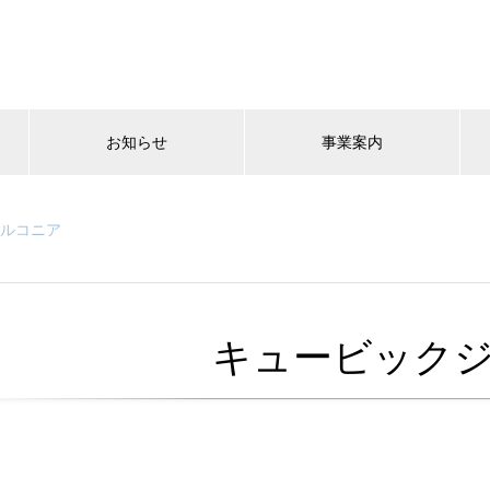
お知らせ
事業案内
ルコニア
キュービック