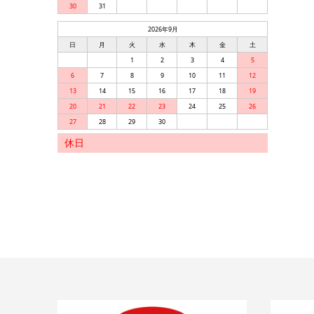
30
31
2026年9月
日
月
火
水
木
金
土
1
2
3
4
5
6
7
8
9
10
11
12
13
14
15
16
17
18
19
20
21
22
23
24
25
26
27
28
29
30
休日