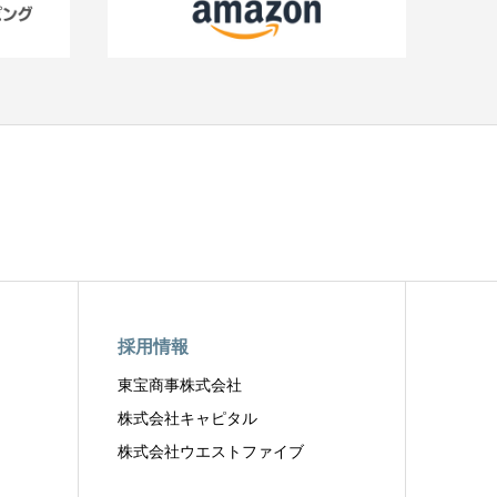
採用情報
東宝商事株式会社
株式会社キャピタル
株式会社ウエストファイブ