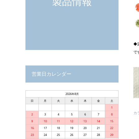
製品情報
◆
で
営業日カレンダー
2026年8月
日
月
火
水
木
金
土
1
カ
2
3
4
5
6
7
8
9
10
11
12
13
14
15
16
17
18
19
20
21
22
23
24
25
26
27
28
29