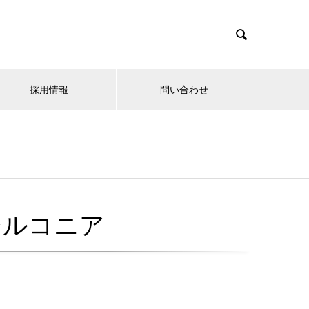

採用情報
問い合わせ
ジルコニア