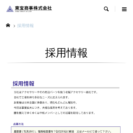

採用情報
採用情報