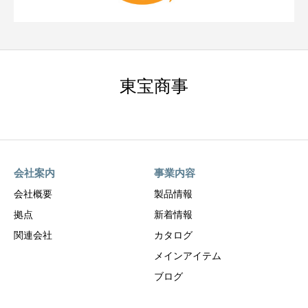
東宝商事
会社案内
事業内容
会社概要
製品情報
拠点
新着情報
関連会社
カタログ
メインアイテム
ブログ