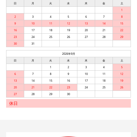
日
月
火
水
木
金
土
1
2
3
4
5
6
7
8
9
10
11
12
13
14
15
16
17
18
19
20
21
22
23
24
25
26
27
28
29
30
31
2026年9月
日
月
火
水
木
金
土
1
2
3
4
5
6
7
8
9
10
11
12
13
14
15
16
17
18
19
20
21
22
23
24
25
26
27
28
29
30
休日