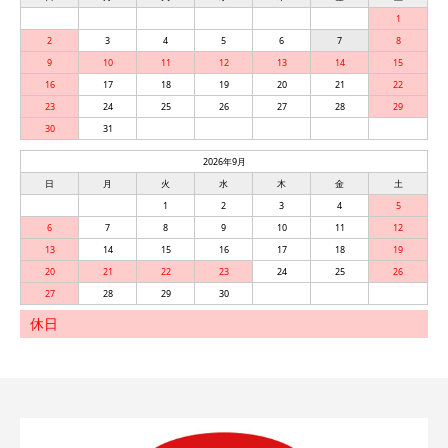
1
2
3
4
5
6
7
8
9
10
11
12
13
14
15
16
17
18
19
20
21
22
23
24
25
26
27
28
29
30
31
2026年9月
日
月
火
水
木
金
土
1
2
3
4
5
6
7
8
9
10
11
12
13
14
15
16
17
18
19
20
21
22
23
24
25
26
27
28
29
30
休日