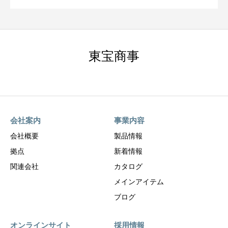
東宝商事
会社案内
事業内容
会社概要
製品情報
拠点
新着情報
関連会社
カタログ
メインアイテム
ブログ
オンラインサイト
採用情報