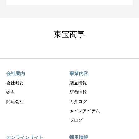
東宝商事
会社案内
事業内容
会社概要
製品情報
拠点
新着情報
関連会社
カタログ
メインアイテム
ブログ
オンラインサイト
採用情報