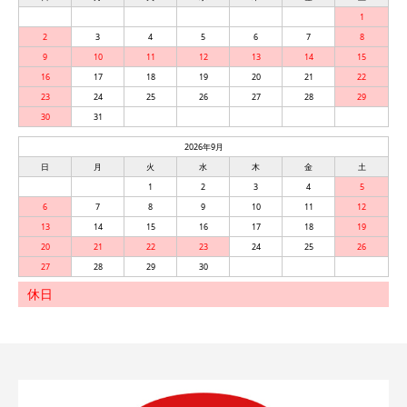
1
2
3
4
5
6
7
8
9
10
11
12
13
14
15
16
17
18
19
20
21
22
23
24
25
26
27
28
29
30
31
2026年9月
日
月
火
水
木
金
土
1
2
3
4
5
6
7
8
9
10
11
12
13
14
15
16
17
18
19
20
21
22
23
24
25
26
27
28
29
30
休日