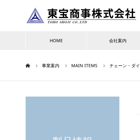
HOME
会社案内
事業案内
MAIN ITEMS
チェーン・ダイ