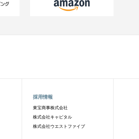
採用情報
東宝商事株式会社
株式会社キャピタル
株式会社ウエストファイブ