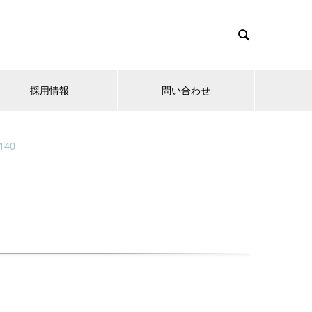

採用情報
問い合わせ
140