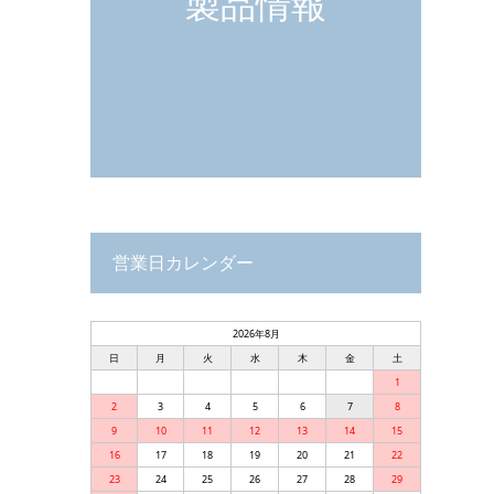
製品情報
営業日カレンダー
2026年8月
日
月
火
水
木
金
土
1
2
3
4
5
6
7
8
9
10
11
12
13
14
15
16
17
18
19
20
21
22
23
24
25
26
27
28
29