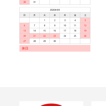
30
31
2026年9月
日
月
火
水
木
金
土
1
2
3
4
5
6
7
8
9
10
11
12
13
14
15
16
17
18
19
20
21
22
23
24
25
26
27
28
29
30
休日