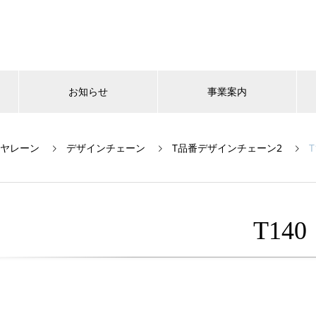
お知らせ
事業案内
ヤレーン
デザインチェーン
T品番デザインチェーン2
T
T140