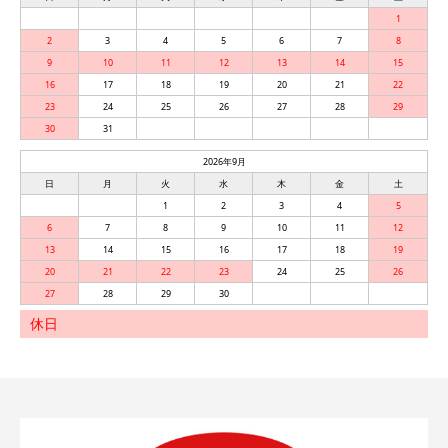
1
2
3
4
5
6
7
8
9
10
11
12
13
14
15
16
17
18
19
20
21
22
23
24
25
26
27
28
29
30
31
2026年9月
日
月
火
水
木
金
土
1
2
3
4
5
6
7
8
9
10
11
12
13
14
15
16
17
18
19
20
21
22
23
24
25
26
27
28
29
30
休日