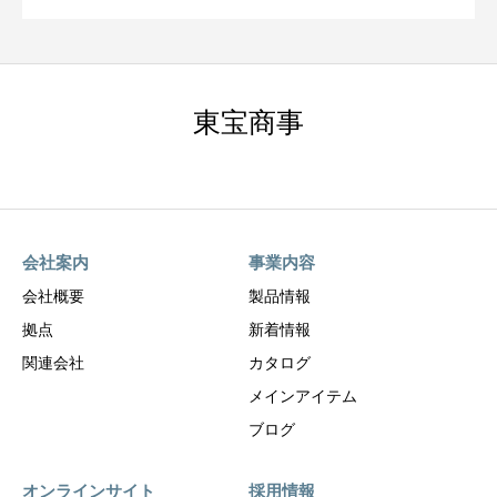
東宝商事
会社案内
事業内容
会社概要
製品情報
拠点
新着情報
関連会社
カタログ
メインアイテム
ブログ
オンラインサイト
採用情報