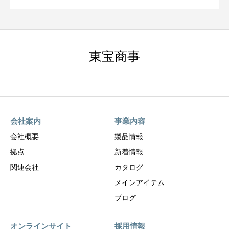
東宝商事
会社案内
事業内容
会社概要
製品情報
拠点
新着情報
関連会社
カタログ
メインアイテム
ブログ
オンラインサイト
採用情報