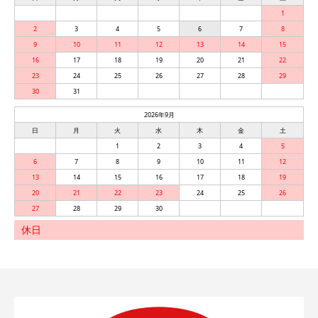
1
2
3
4
5
6
7
8
9
10
11
12
13
14
15
16
17
18
19
20
21
22
23
24
25
26
27
28
29
30
31
2026年9月
日
月
火
水
木
金
土
1
2
3
4
5
6
7
8
9
10
11
12
13
14
15
16
17
18
19
20
21
22
23
24
25
26
27
28
29
30
休日