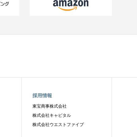
採用情報
東宝商事株式会社
株式会社キャピタル
株式会社ウエストファイブ