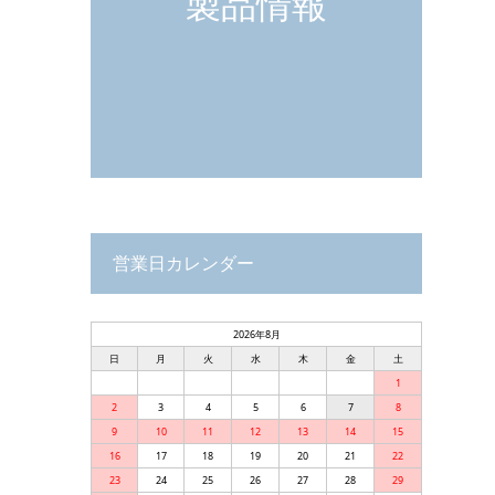
製品情報
営業日カレンダー
2026年8月
日
月
火
水
木
金
土
1
2
3
4
5
6
7
8
9
10
11
12
13
14
15
16
17
18
19
20
21
22
23
24
25
26
27
28
29