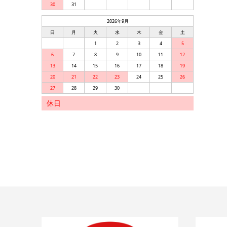
30
31
2026年9月
日
月
火
水
木
金
土
1
2
3
4
5
6
7
8
9
10
11
12
13
14
15
16
17
18
19
20
21
22
23
24
25
26
27
28
29
30
休日