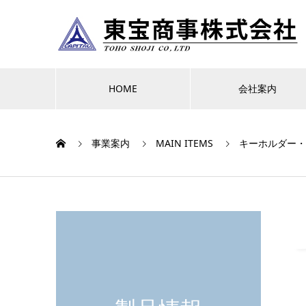
HOME
会社案内
事業案内
MAIN ITEMS
キーホルダー・