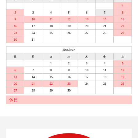
1
2
3
4
5
6
7
8
9
10
11
12
13
14
15
16
17
18
19
20
21
22
23
24
25
26
27
28
29
30
31
2026年9月
日
月
火
水
木
金
土
1
2
3
4
5
6
7
8
9
10
11
12
13
14
15
16
17
18
19
20
21
22
23
24
25
26
27
28
29
30
休日