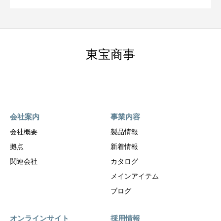
東宝商事
会社案内
事業内容
会社概要
製品情報
拠点
新着情報
関連会社
カタログ
メインアイテム
ブログ
オンラインサイト
採用情報