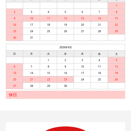
1
2
3
4
5
6
7
8
9
10
11
12
13
14
15
16
17
18
19
20
21
22
23
24
25
26
27
28
29
30
31
2026年9月
日
月
火
水
木
金
土
1
2
3
4
5
6
7
8
9
10
11
12
13
14
15
16
17
18
19
20
21
22
23
24
25
26
27
28
29
30
休日