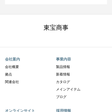
東宝商事
会社案内
事業内容
会社概要
製品情報
拠点
新着情報
関連会社
カタログ
メインアイテム
ブログ
オンラインサイト
採用情報