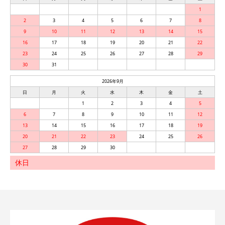
1
2
3
4
5
6
7
8
9
10
11
12
13
14
15
16
17
18
19
20
21
22
23
24
25
26
27
28
29
30
31
2026年9月
日
月
火
水
木
金
土
1
2
3
4
5
6
7
8
9
10
11
12
13
14
15
16
17
18
19
20
21
22
23
24
25
26
27
28
29
30
休日