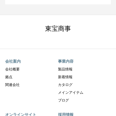
東宝商事
会社案内
事業内容
会社概要
製品情報
拠点
新着情報
関連会社
カタログ
メインアイテム
ブログ
オンラインサイト
採用情報