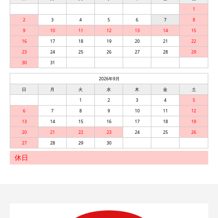
1
2
3
4
5
6
7
8
9
10
11
12
13
14
15
16
17
18
19
20
21
22
23
24
25
26
27
28
29
30
31
2026年9月
日
月
火
水
木
金
土
1
2
3
4
5
6
7
8
9
10
11
12
13
14
15
16
17
18
19
20
21
22
23
24
25
26
27
28
29
30
休日