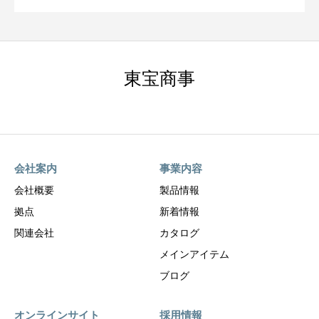
東宝商事
会社案内
事業内容
会社概要
製品情報
拠点
新着情報
関連会社
カタログ
メインアイテム
ブログ
オンラインサイト
採用情報