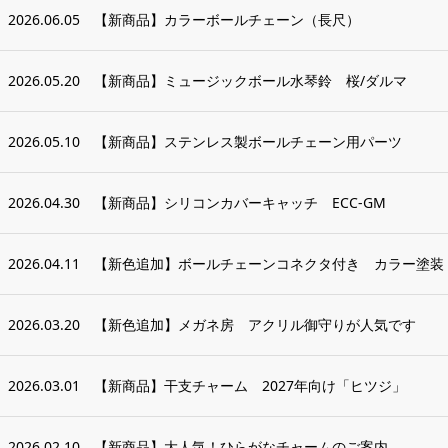
2026.06.05
【新商品】カラーボールチェーン（長尺）
2026.05.20
【新商品】ミュージックボール水琴鈴 桜/ダルマ
2026.05.10
【新商品】ステンレス製ボールチェーン用パーツ
2026.04.30
【新商品】シリコンカバーキャッチ ECC-GM
2026.04.11
【新色追加】ボールチェーンコネクタ付き カラー塗装
2026.03.20
【新色追加】メガネ房 アクリル御守りが人気です
2026.03.01
【新商品】干支チャーム 2027年向け「ヒツジ」
2026.02.10
【新商品】大人気！ひらがなチャームのご案内