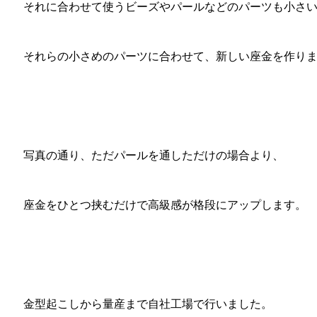
それに合わせて使うビーズやパールなどのパーツも小さ
それらの小さめのパーツに合わせて、新しい座金を作り
写真の通り、ただパールを通しただけの場合より、
座金をひとつ挟むだけで高級感が格段にアップします。
金型起こしから量産まで自社工場で行いました。