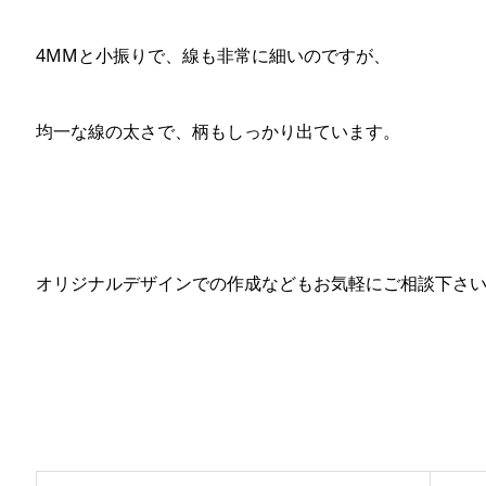
4MMと小振りで、線も非常に細いのですが、
均一な線の太さで、柄もしっかり出ています。
オリジナルデザインでの作成などもお気軽にご相談下さ