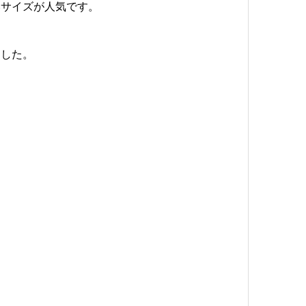
いサイズが人気です。
ました。