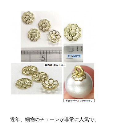
近年、細物のチェーンが非常に人気で、