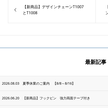
【新商品】デザインチェーンT1007
とT1008
ン
最新記事
2026.08.03
夏季休業のご案内 【8/8～8/16】
2026.06.20
【新商品】フックピン 強力両面テープ付き