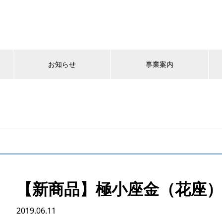
お知らせ
事業案内
【新商品】極小座金（花座）
2019.06.11