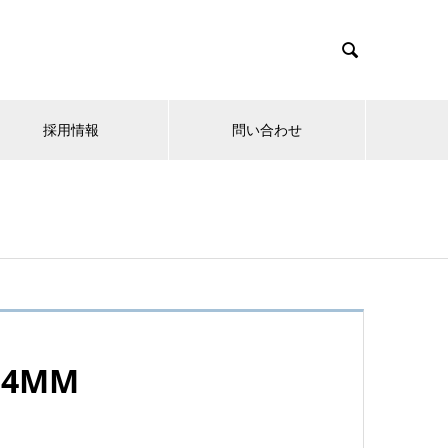

採用情報
問い合わせ
4MM