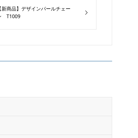
【新商品】デザインパールチェー
 T1009