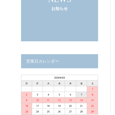
お知らせ
営業日カレンダー
2026年8月
日
月
火
水
木
金
土
1
2
3
4
5
6
7
8
9
10
11
12
13
14
15
16
17
18
19
20
21
22
23
24
25
26
27
28
29