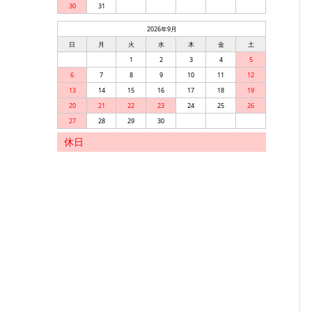
30
31
2026年9月
日
月
火
水
木
金
土
1
2
3
4
5
6
7
8
9
10
11
12
13
14
15
16
17
18
19
20
21
22
23
24
25
26
27
28
29
30
休日