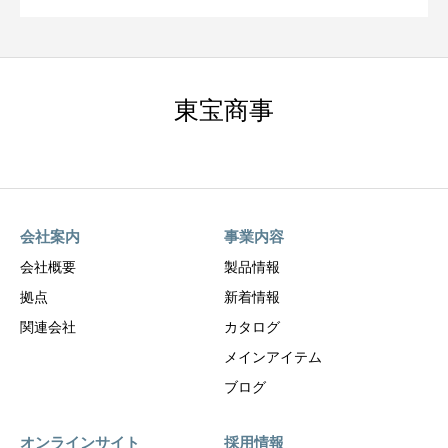
東宝商事
会社案内
事業内容
会社概要
製品情報
拠点
新着情報
関連会社
カタログ
メインアイテム
ブログ
オンラインサイト
採用情報