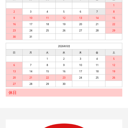
1
2
3
4
5
6
7
8
9
10
11
12
13
14
15
16
17
18
19
20
21
22
23
24
25
26
27
28
29
30
31
2026年9月
日
月
火
水
木
金
土
1
2
3
4
5
6
7
8
9
10
11
12
13
14
15
16
17
18
19
20
21
22
23
24
25
26
27
28
29
30
休日