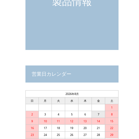
製品情報
営業日カレンダー
2026年8月
日
月
火
水
木
金
土
1
2
3
4
5
6
7
8
9
10
11
12
13
14
15
16
17
18
19
20
21
22
23
24
25
26
27
28
29