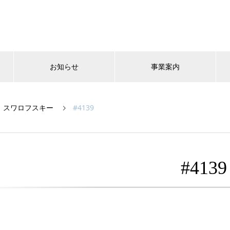
お知らせ
事業案内
スワロフスキー
#4139
#4139