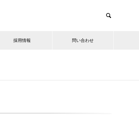

採用情報
問い合わせ