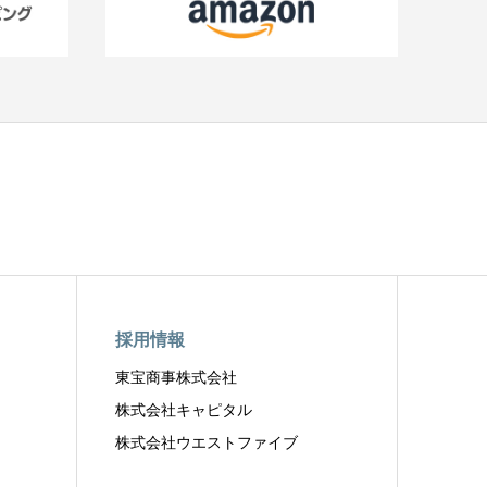
採用情報
東宝商事株式会社
株式会社キャピタル
株式会社ウエストファイブ