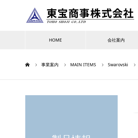
HOME
会社案内
事業案内
MAIN ITEMS
Swarovski