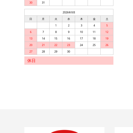
30
31
2026年9月
日
月
火
水
木
金
土
1
2
3
4
5
6
7
8
9
10
11
12
13
14
15
16
17
18
19
20
21
22
23
24
25
26
27
28
29
30
休日