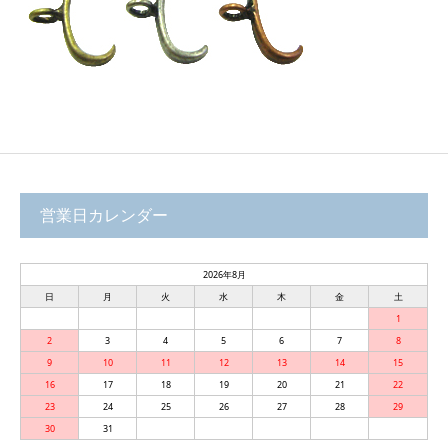
営業日カレンダー
2026年8月
日
月
火
水
木
金
土
1
2
3
4
5
6
7
8
9
10
11
12
13
14
15
16
17
18
19
20
21
22
23
24
25
26
27
28
29
30
31