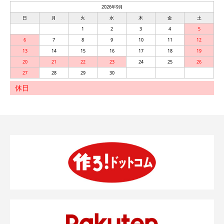
2026年9月
日
月
火
水
木
金
土
1
2
3
4
5
6
7
8
9
10
11
12
13
14
15
16
17
18
19
20
21
22
23
24
25
26
27
28
29
30
休日