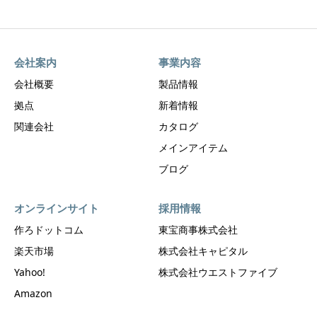
会社案内
事業内容
会社概要
製品情報
拠点
新着情報
関連会社
カタログ
メインアイテム
ブログ
オンラインサイト
採用情報
作ろドットコム
東宝商事株式会社
楽天市場
株式会社キャピタル
Yahoo!
株式会社ウエストファイブ
Amazon