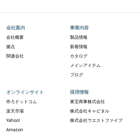
会社案内
事業内容
会社概要
製品情報
拠点
新着情報
関連会社
カタログ
メインアイテム
ブログ
オンラインサイト
採用情報
作ろドットコム
東宝商事株式会社
楽天市場
株式会社キャピタル
Yahoo!
株式会社ウエストファイブ
Amazon