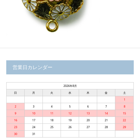
営業日カレンダー
2026年8月
日
月
火
水
木
金
土
1
2
3
4
5
6
7
8
9
10
11
12
13
14
15
16
17
18
19
20
21
22
23
24
25
26
27
28
29
30
31