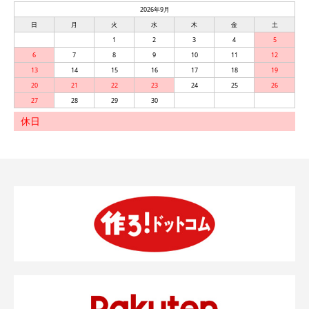
2026年9月
日
月
火
水
木
金
土
1
2
3
4
5
6
7
8
9
10
11
12
13
14
15
16
17
18
19
20
21
22
23
24
25
26
27
28
29
30
休日