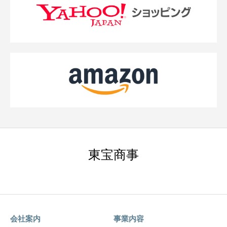
東宝商事
会社案内
事業内容