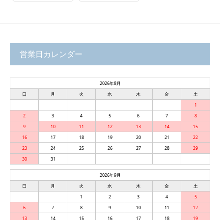
営業日カレンダー
2026年8月
日
月
火
水
木
金
土
1
2
3
4
5
6
7
8
9
10
11
12
13
14
15
16
17
18
19
20
21
22
23
24
25
26
27
28
29
30
31
2026年9月
日
月
火
水
木
金
土
1
2
3
4
5
6
7
8
9
10
11
12
13
14
15
16
17
18
19