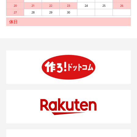
20
21
22
23
24
25
26
27
28
29
30
休日