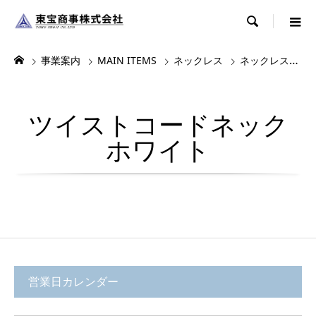

事業案内
MAIN ITEMS
ネックレス
ネックレス・チョーカー
ツイストコードネック
ホワイト
営業日カレンダー