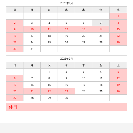
2026年8月
日
月
火
水
木
金
土
1
2
3
4
5
6
7
8
9
10
11
12
13
14
15
16
17
18
19
20
21
22
23
24
25
26
27
28
29
30
31
2026年9月
日
月
火
水
木
金
土
1
2
3
4
5
6
7
8
9
10
11
12
13
14
15
16
17
18
19
20
21
22
23
24
25
26
27
28
29
30
休日