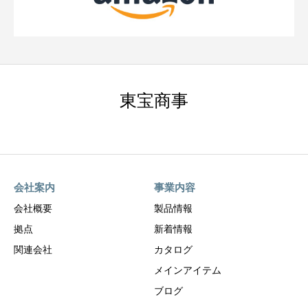
東宝商事
会社案内
事業内容
会社概要
製品情報
拠点
新着情報
関連会社
カタログ
メインアイテム
ブログ