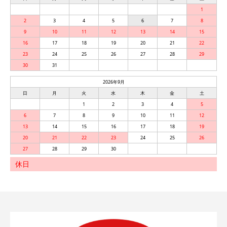
1
2
3
4
5
6
7
8
9
10
11
12
13
14
15
16
17
18
19
20
21
22
23
24
25
26
27
28
29
30
31
2026年9月
日
月
火
水
木
金
土
1
2
3
4
5
6
7
8
9
10
11
12
13
14
15
16
17
18
19
20
21
22
23
24
25
26
27
28
29
30
休日