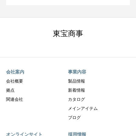
東宝商事
会社案内
事業内容
会社概要
製品情報
拠点
新着情報
関連会社
カタログ
メインアイテム
ブログ
オンラインサイト
採用情報