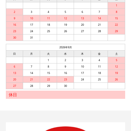
1
2
3
4
5
6
7
8
9
10
11
12
13
14
15
16
17
18
19
20
21
22
23
24
25
26
27
28
29
30
31
2026年9月
日
月
火
水
木
金
土
1
2
3
4
5
6
7
8
9
10
11
12
13
14
15
16
17
18
19
20
21
22
23
24
25
26
27
28
29
30
休日