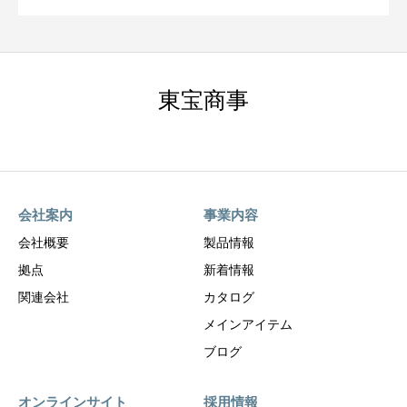
東宝商事
会社案内
事業内容
会社概要
製品情報
拠点
新着情報
関連会社
カタログ
メインアイテム
ブログ
オンラインサイト
採用情報