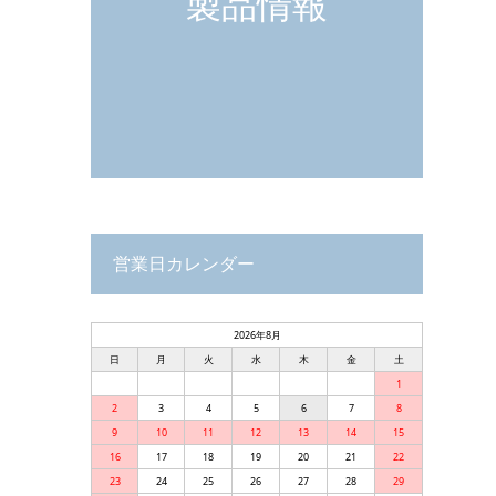
製品情報
営業日カレンダー
2026年8月
日
月
火
水
木
金
土
1
2
3
4
5
6
7
8
9
10
11
12
13
14
15
16
17
18
19
20
21
22
23
24
25
26
27
28
29