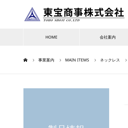
HOME
会社案内
事業案内
MAIN ITEMS
ネックレス