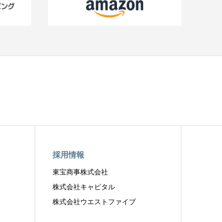
採用情報
東宝商事株式会社
株式会社キャピタル
株式会社ウエストファイブ