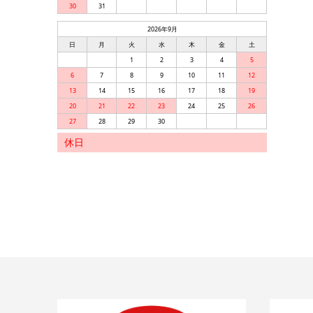
30
31
2026年9月
日
月
火
水
木
金
土
1
2
3
4
5
6
7
8
9
10
11
12
13
14
15
16
17
18
19
20
21
22
23
24
25
26
27
28
29
30
休日