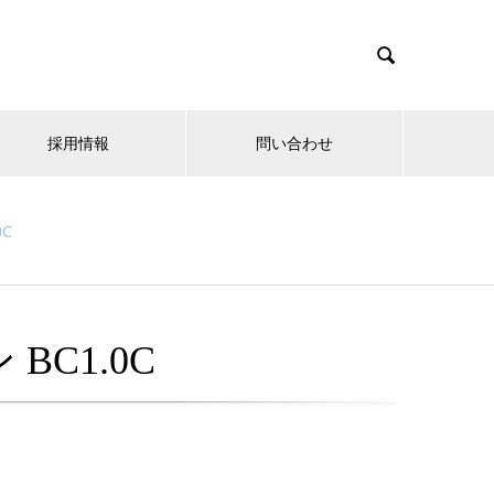

採用情報
問い合わせ
0C
BC1.0C