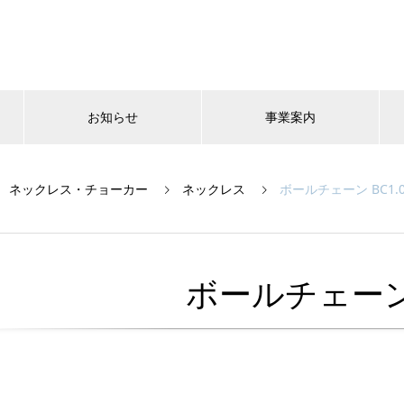
お知らせ
事業案内
ネックレス・チョーカー
ネックレス
ボールチェーン BC1.
ボールチェーン 