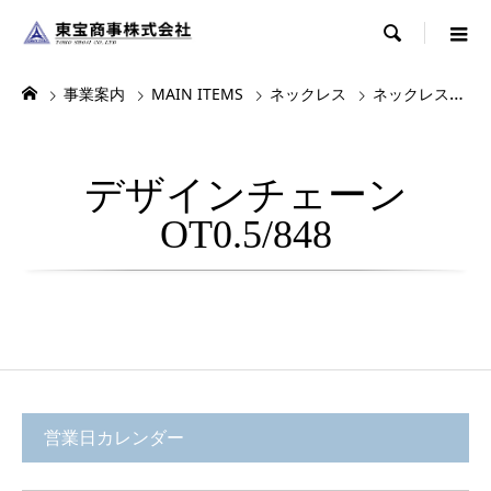

事業案内
MAIN ITEMS
ネックレス
ネックレス・チョーカー
デザインチェーン
OT0.5/848
営業日カレンダー