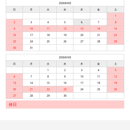
2026年8月
日
月
火
水
木
金
土
1
2
3
4
5
6
7
8
9
10
11
12
13
14
15
16
17
18
19
20
21
22
23
24
25
26
27
28
29
30
31
2026年9月
日
月
火
水
木
金
土
1
2
3
4
5
6
7
8
9
10
11
12
13
14
15
16
17
18
19
20
21
22
23
24
25
26
27
28
29
30
休日