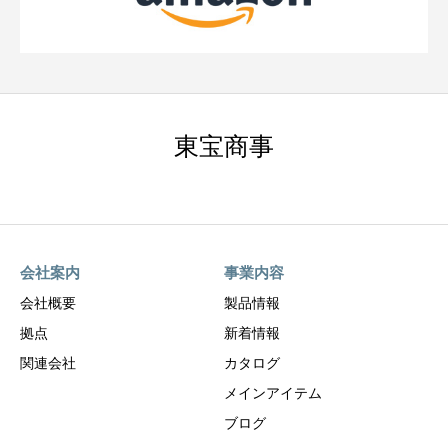
東宝商事
会社案内
事業内容
会社概要
製品情報
拠点
新着情報
関連会社
カタログ
メインアイテム
ブログ