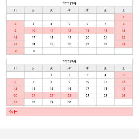
2026年8月
日
月
火
水
木
金
土
1
2
3
4
5
6
7
8
9
10
11
12
13
14
15
16
17
18
19
20
21
22
23
24
25
26
27
28
29
30
31
2026年9月
日
月
火
水
木
金
土
1
2
3
4
5
6
7
8
9
10
11
12
13
14
15
16
17
18
19
20
21
22
23
24
25
26
27
28
29
30
休日