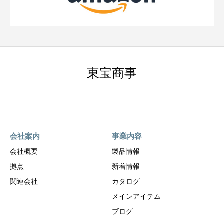
東宝商事
会社案内
事業内容
会社概要
製品情報
拠点
新着情報
関連会社
カタログ
メインアイテム
ブログ