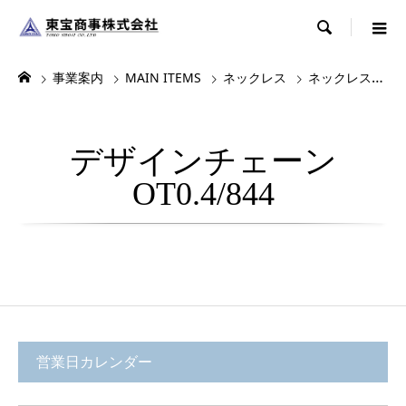

事業案内
MAIN ITEMS
ネックレス
ネックレス・チョーカー
デザインチェーン
OT0.4/844
営業日カレンダー