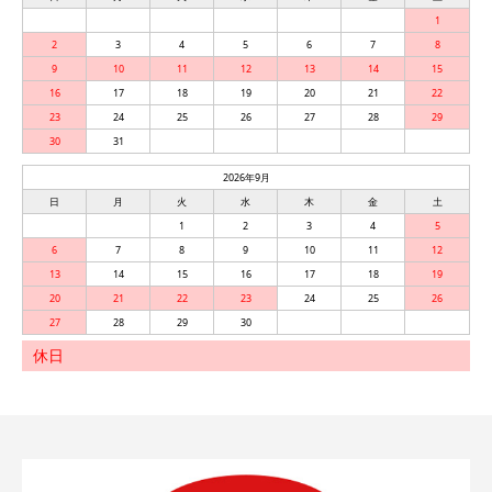
1
2
3
4
5
6
7
8
9
10
11
12
13
14
15
16
17
18
19
20
21
22
23
24
25
26
27
28
29
30
31
2026年9月
日
月
火
水
木
金
土
1
2
3
4
5
6
7
8
9
10
11
12
13
14
15
16
17
18
19
20
21
22
23
24
25
26
27
28
29
30
休日