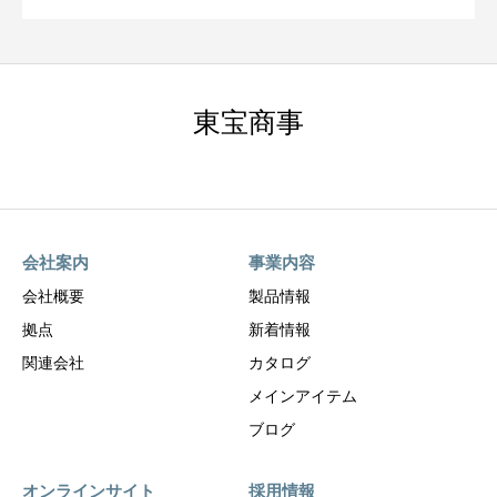
東宝商事
会社案内
事業内容
会社概要
製品情報
拠点
新着情報
関連会社
カタログ
メインアイテム
ブログ
オンラインサイト
採用情報