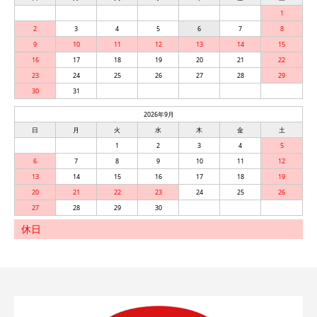
1
2
3
4
5
6
7
8
9
10
11
12
13
14
15
16
17
18
19
20
21
22
23
24
25
26
27
28
29
30
31
2026年9月
日
月
火
水
木
金
土
1
2
3
4
5
6
7
8
9
10
11
12
13
14
15
16
17
18
19
20
21
22
23
24
25
26
27
28
29
30
休日