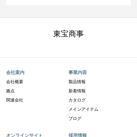
東宝商事
会社案内
事業内容
会社概要
製品情報
拠点
新着情報
関連会社
カタログ
メインアイテム
ブログ
オンラインサイト
採用情報