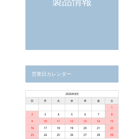
製品情報
営業日カレンダー
2026年8月
日
月
火
水
木
金
土
1
2
3
4
5
6
7
8
9
10
11
12
13
14
15
16
17
18
19
20
21
22
23
24
25
26
27
28
29