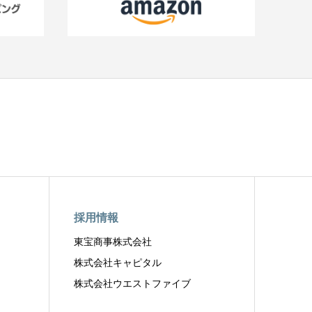
採用情報
東宝商事株式会社
株式会社キャピタル
株式会社ウエストファイブ