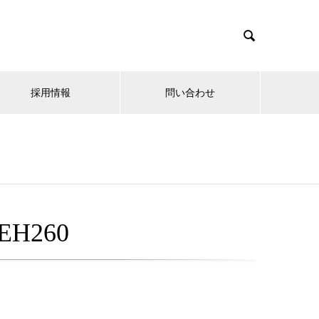

採用情報
問い合わせ
H260