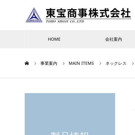
HOME
会社案内
事業案内
MAIN ITEMS
ネックレス