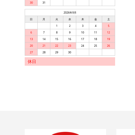
30
31
2026年9月
日
月
火
水
木
金
土
1
2
3
4
5
6
7
8
9
10
11
12
13
14
15
16
17
18
19
20
21
22
23
24
25
26
27
28
29
30
休日