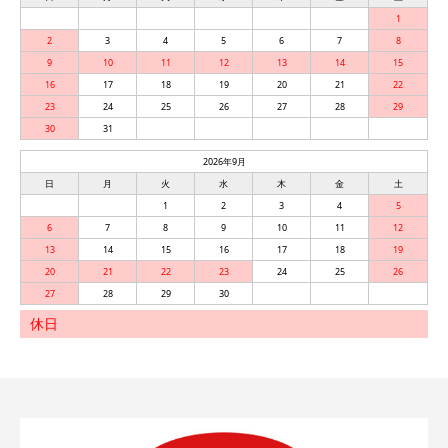
1
2
3
4
5
6
7
8
9
10
11
12
13
14
15
16
17
18
19
20
21
22
23
24
25
26
27
28
29
30
31
2026年9月
日
月
火
水
木
金
土
1
2
3
4
5
6
7
8
9
10
11
12
13
14
15
16
17
18
19
20
21
22
23
24
25
26
27
28
29
30
休日