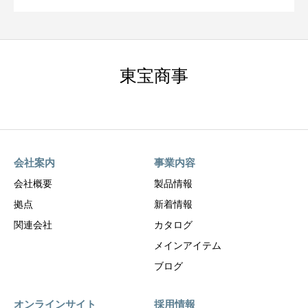
東宝商事
会社案内
事業内容
会社概要
製品情報
拠点
新着情報
関連会社
カタログ
メインアイテム
ブログ
オンラインサイト
採用情報