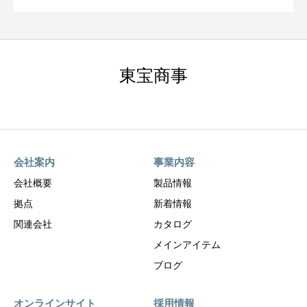
東宝商事
会社案内
事業内容
会社概要
製品情報
拠点
新着情報
関連会社
カタログ
メインアイテム
ブログ
オンラインサイト
採用情報