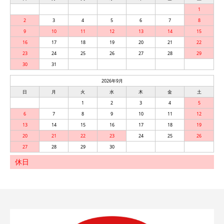
1
2
3
4
5
6
7
8
9
10
11
12
13
14
15
16
17
18
19
20
21
22
23
24
25
26
27
28
29
30
31
2026年9月
日
月
火
水
木
金
土
1
2
3
4
5
6
7
8
9
10
11
12
13
14
15
16
17
18
19
20
21
22
23
24
25
26
27
28
29
30
休日