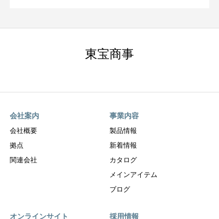
東宝商事
会社案内
事業内容
会社概要
製品情報
拠点
新着情報
関連会社
カタログ
メインアイテム
ブログ
オンラインサイト
採用情報