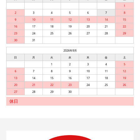
1
2
3
4
5
6
7
8
9
10
11
12
13
14
15
16
17
18
19
20
21
22
23
24
25
26
27
28
29
30
31
2026年9月
日
月
火
水
木
金
土
1
2
3
4
5
6
7
8
9
10
11
12
13
14
15
16
17
18
19
20
21
22
23
24
25
26
27
28
29
30
休日