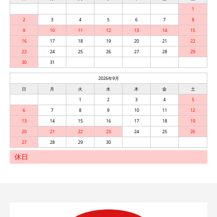
1
2
3
4
5
6
7
8
9
10
11
12
13
14
15
16
17
18
19
20
21
22
23
24
25
26
27
28
29
30
31
2026年9月
日
月
火
水
木
金
土
1
2
3
4
5
6
7
8
9
10
11
12
13
14
15
16
17
18
19
20
21
22
23
24
25
26
27
28
29
30
休日