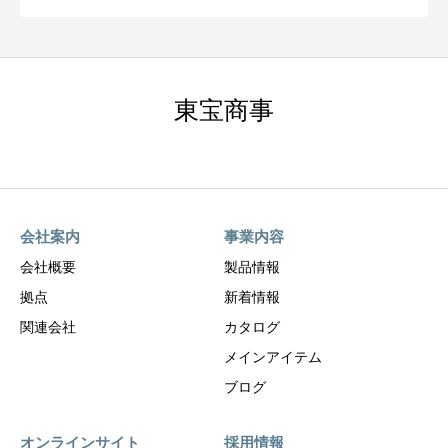
東宝商事
会社案内
事業内容
会社概要
製品情報
拠点
新着情報
関連会社
カタログ
メインアイテム
ブログ
オンラインサイト
採用情報