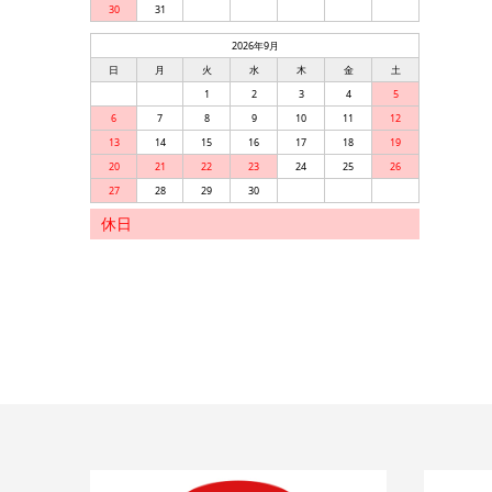
30
31
2026年9月
日
月
火
水
木
金
土
1
2
3
4
5
6
7
8
9
10
11
12
13
14
15
16
17
18
19
20
21
22
23
24
25
26
27
28
29
30
休日