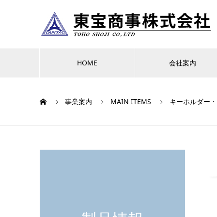
HOME
会社案内
事業案内
MAIN ITEMS
キーホルダー・