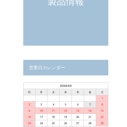
製品情報
営業日カレンダー
2026年8月
日
月
火
水
木
金
土
1
2
3
4
5
6
7
8
9
10
11
12
13
14
15
16
17
18
19
20
21
22
23
24
25
26
27
28
29