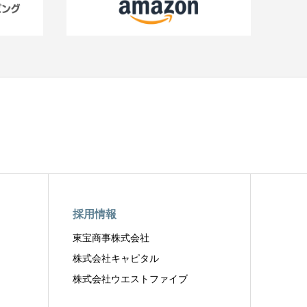
採用情報
東宝商事株式会社
株式会社キャピタル
株式会社ウエストファイブ