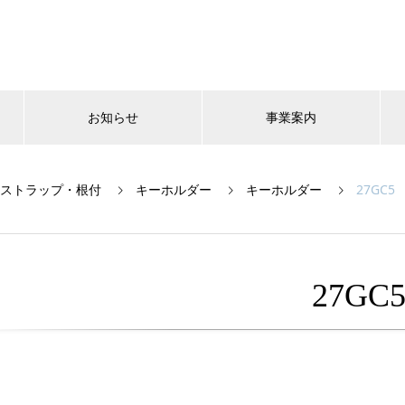
お知らせ
事業案内
ストラップ・根付
キーホルダー
キーホルダー
27GC5
27GC