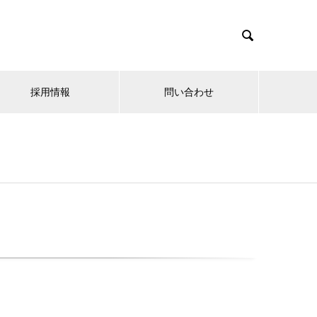

採用情報
問い合わせ
5