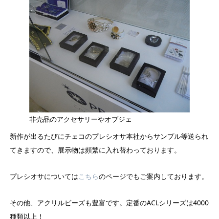
非売品のアクセサリーやオブジェ
新作が出るたびにチェコのプレシオサ本社からサンプル等送られ
てきますので、展示物は頻繁に入れ替わっております。
プレシオサについては
こちら
のページでもご案内しております。
その他、アクリルビーズも豊富です。定番のACLシリーズは4000
種類以上！