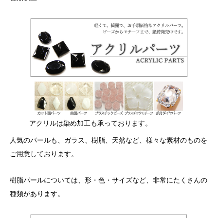
アクリルは染め加工も承っております。
人気のパールも、ガラス、樹脂、天然など、様々な素材のものを
ご用意しております。
樹脂パールについては、形・色・サイズなど、非常にたくさんの
種類があります。