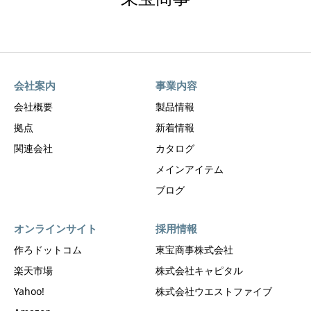
会社案内
事業内容
会社概要
製品情報
拠点
新着情報
関連会社
カタログ
メインアイテム
ブログ
オンラインサイト
採用情報
作ろドットコム
東宝商事株式会社
楽天市場
株式会社キャピタル
Yahoo!
株式会社ウエストファイブ