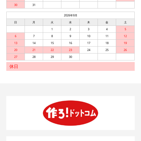
30
31
2026年9月
日
月
火
水
木
金
土
1
2
3
4
5
6
7
8
9
10
11
12
13
14
15
16
17
18
19
20
21
22
23
24
25
26
27
28
29
30
休日