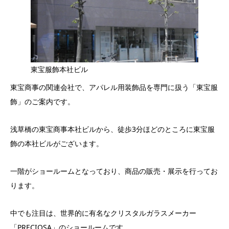
東宝服飾本社ビル
東宝商事の関連会社で、アパレル用装飾品を専門に扱う「東宝服
飾」のご案内です。
浅草橋の東宝商事本社ビルから、徒歩3分ほどのところに東宝服
飾の本社ビルがございます。
一階がショールームとなっており、商品の販売・展示を行ってお
ります。
中でも注目は、世界的に有名なクリスタルガラスメーカー
「PRECIOSA」のショールームです。