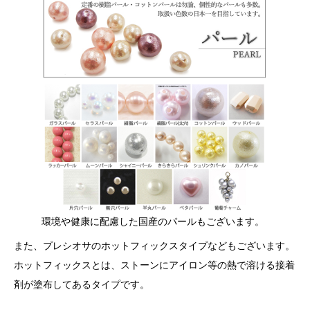
環境や健康に配慮した国産のパールもございます。
また、プレシオサのホットフィックスタイプなどもございます。
ホットフィックスとは、ストーンにアイロン等の熱で溶ける接着
剤が塗布してあるタイプです。