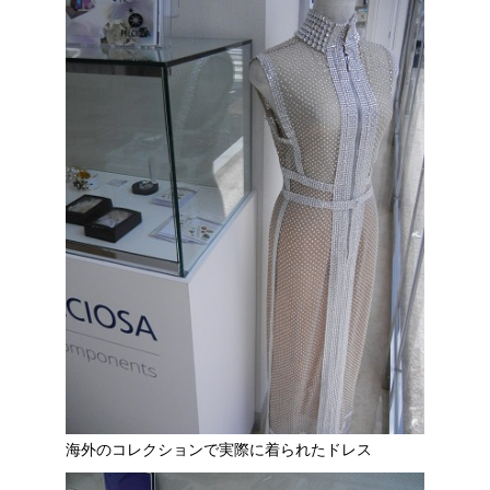
海外のコレクションで実際に着られたドレス