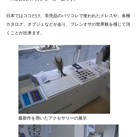
日本ではココだけ。非売品のパリコレで使われたドレスや、各種
カタログ、オブジェなどがあり、プレシオサの世界観を感じて頂
くことが出来ます。
最新作を用いたアクセサリーの展示