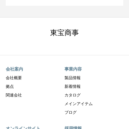
東宝商事
会社案内
事業内容
会社概要
製品情報
拠点
新着情報
関連会社
カタログ
メインアイテム
ブログ
オンラインサイト
採用情報