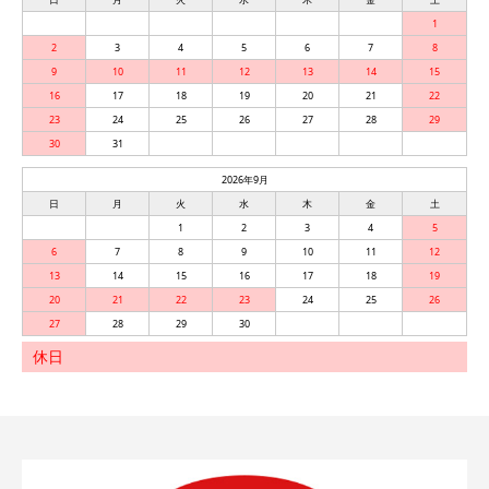
1
2
3
4
5
6
7
8
9
10
11
12
13
14
15
16
17
18
19
20
21
22
23
24
25
26
27
28
29
30
31
2026年9月
日
月
火
水
木
金
土
1
2
3
4
5
6
7
8
9
10
11
12
13
14
15
16
17
18
19
20
21
22
23
24
25
26
27
28
29
30
休日