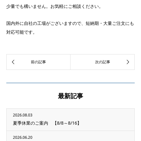
少量でも構いません。お気軽にご相談ください。
国内外に自社の工場がございますので、短納期・大量ご注文にも
対応可能です。
最新記事
2026.08.03
夏季休業のご案内 【8/8～8/16】
2026.06.20