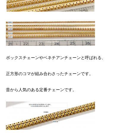
ボックスチェーンやベネチアンチェーンと呼ばれる、
正方形のコマが組み合わさったチェーンです。
昔から人気のある定番チェーンです。