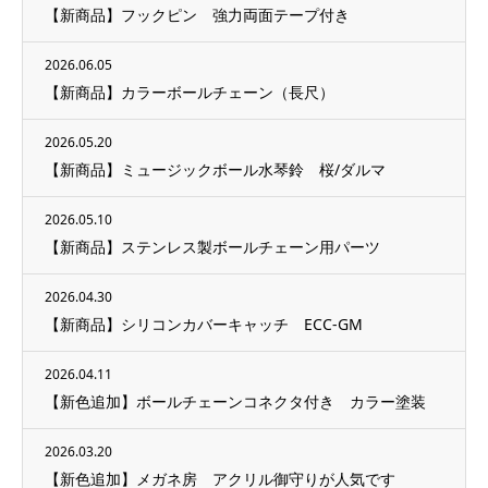
【新商品】フックピン 強力両面テープ付き
2026.06.05
【新商品】カラーボールチェーン（長尺）
2026.05.20
【新商品】ミュージックボール水琴鈴 桜/ダルマ
2026.05.10
【新商品】ステンレス製ボールチェーン用パーツ
2026.04.30
【新商品】シリコンカバーキャッチ ECC-GM
2026.04.11
【新色追加】ボールチェーンコネクタ付き カラー塗装
2026.03.20
【新色追加】メガネ房 アクリル御守りが人気です