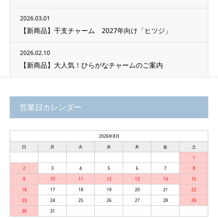
2026.03.01
【新商品】干支チャーム 2027年向け「ヒツジ」
2026.02.10
【新商品】大人気！ひらがなチャームのご案内
営業日カレンダー
2026年8月
日
月
火
水
木
金
土
1
2
3
4
5
6
7
8
9
10
11
12
13
14
15
16
17
18
19
20
21
22
23
24
25
26
27
28
29
30
31