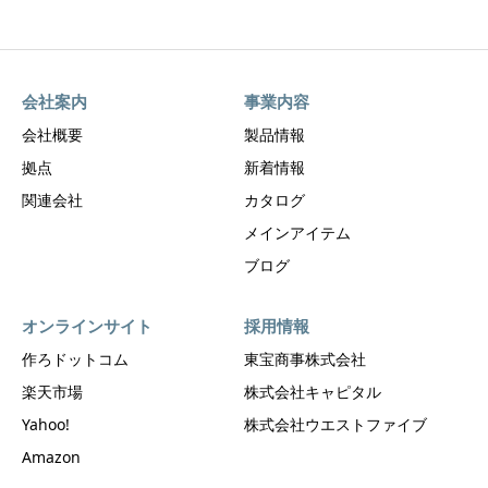
会社案内
事業内容
会社概要
製品情報
拠点
新着情報
関連会社
カタログ
メインアイテム
ブログ
オンラインサイト
採用情報
作ろドットコム
東宝商事株式会社
楽天市場
株式会社キャピタル
Yahoo!
株式会社ウエストファイブ
Amazon