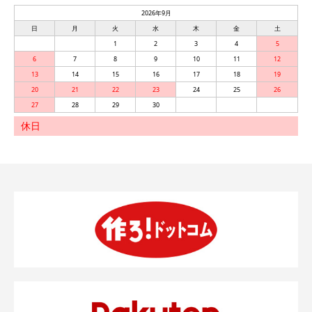
2026年9月
日
月
火
水
木
金
土
1
2
3
4
5
6
7
8
9
10
11
12
13
14
15
16
17
18
19
20
21
22
23
24
25
26
27
28
29
30
休日