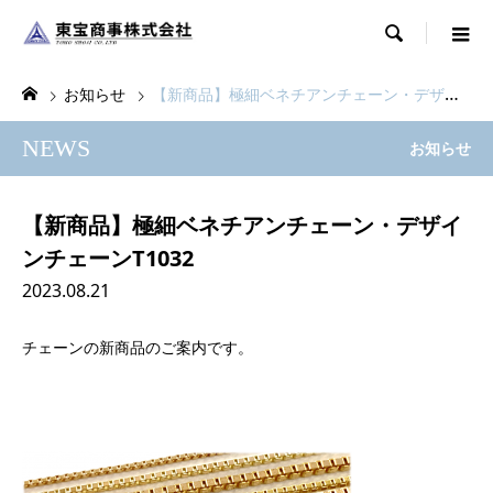

お知らせ
【新商品】極細ベネチアンチェーン・デザインチェーンT1032
NEWS
お知らせ
【新商品】極細ベネチアンチェーン・デザイ
ンチェーンT1032
2023.08.21
チェーンの新商品のご案内です。