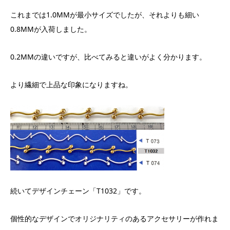
これまでは1.0MMが最小サイズでしたが、それよりも細い
0.8MMが入荷しました。
0.2MMの違いですが、比べてみると違いがよく分かります。
より繊細で上品な印象になりますね。
続いてデザインチェーン「T1032」です。
個性的なデザインでオリジナリティのあるアクセサリーが作れま