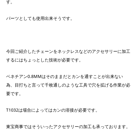
す。
パーツとしても使用出来そうです。
今回ご紹介したチェーンをネックレスなどのアクセサリーに加工
するにはちょっとした技術が必要です。
ベネチアン0.8MMはそのままだとカンを通すことが出来ない
為、目打ちと言って千枚通しのような工具で穴を拡げる作業が必
要です。
T1032は場合によってはカンの溶接が必要です。
東宝商事ではそういったアクセサリーの加工も承っております。