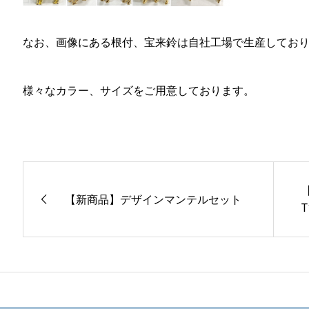
なお、画像にある根付、宝来鈴は自社工場で生産してお
様々なカラー、サイズをご用意しております。
【新商品】デザインマンテルセット
T