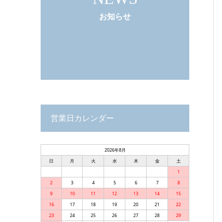
お知らせ
営業日カレンダー
2026年8月
日
月
火
水
木
金
土
1
2
3
4
5
6
7
8
9
10
11
12
13
14
15
16
17
18
19
20
21
22
23
24
25
26
27
28
29