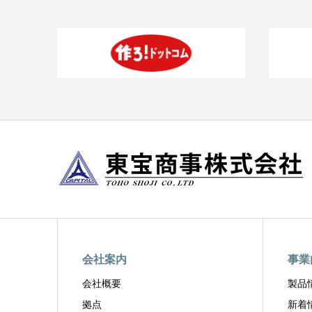
会社案内
事業
会社概要
製品
拠点
新着