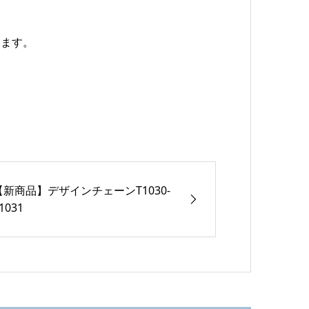
ります。
【新商品】デザインチェーンT1030-
1031