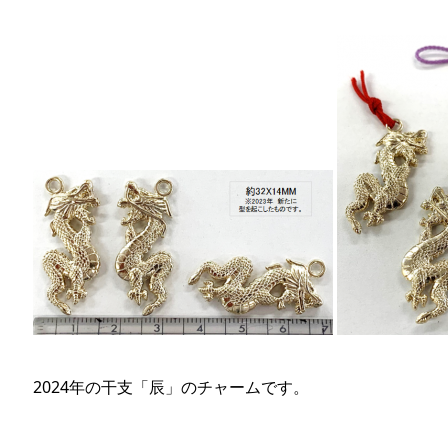
2024年の干支「辰」のチャームです。