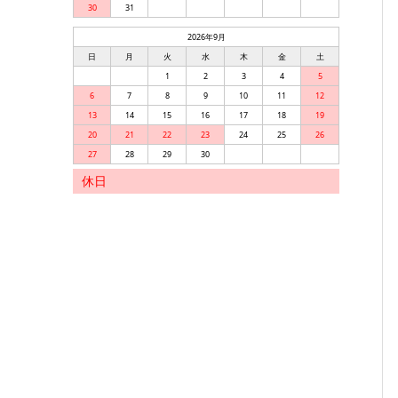
30
31
2026年9月
日
月
火
水
木
金
土
1
2
3
4
5
6
7
8
9
10
11
12
13
14
15
16
17
18
19
20
21
22
23
24
25
26
27
28
29
30
休日