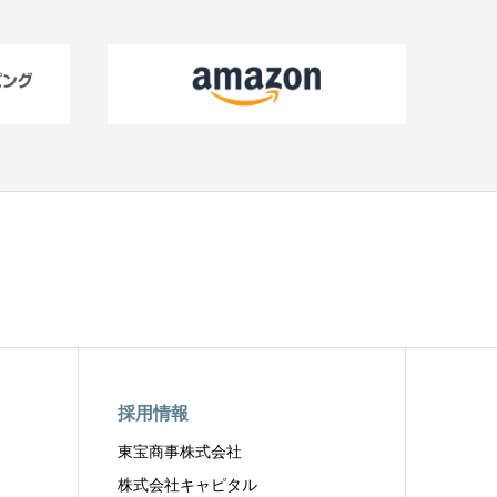
採用情報
東宝商事株式会社
株式会社キャピタル