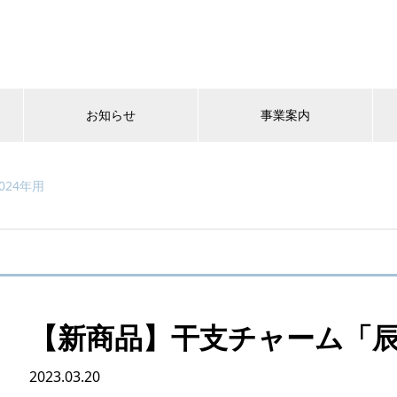
お知らせ
事業案内
024年用
【新商品】干支チャーム「辰
2023.03.20