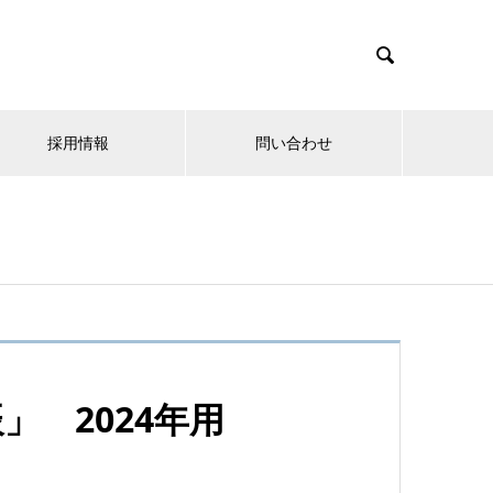

採用情報
問い合わせ
」 2024年用