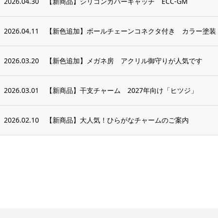
2026.04.30
【新商品】シリコンカバーキャッチ ECC-GM
2026.04.11
【新色追加】ボールチェーンコネクタ付き カラー塗装
2026.03.20
【新色追加】メガネ房 アクリル御守りが人気です
2026.03.01
【新商品】干支チャーム 2027年向け「ヒツジ」
2026.02.10
【新商品】大人気！ひらがなチャームのご案内