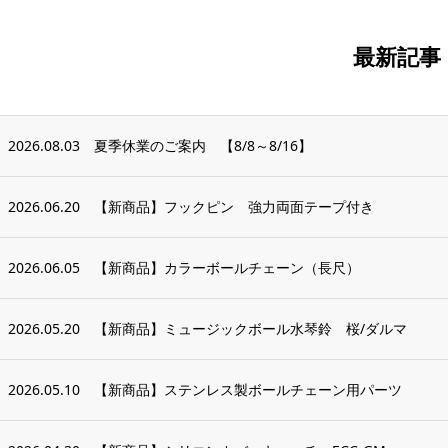
最新記事
2026.08.03
夏季休業のご案内 【8/8～8/16】
2026.06.20
【新商品】フックピン 強力両面テープ付き
2026.06.05
【新商品】カラーボールチェーン（長尺）
2026.05.20
【新商品】ミュージックボール水琴鈴 桜/ダルマ
2026.05.10
【新商品】ステンレス製ボールチェーン用パーツ