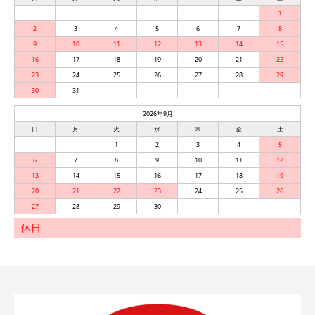
1
2
3
4
5
6
7
8
9
10
11
12
13
14
15
16
17
18
19
20
21
22
23
24
25
26
27
28
29
30
31
2026年9月
日
月
火
水
木
金
土
1
2
3
4
5
6
7
8
9
10
11
12
13
14
15
16
17
18
19
20
21
22
23
24
25
26
27
28
29
30
休日