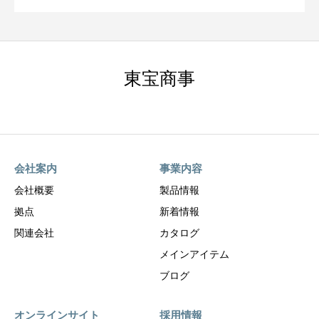
東宝商事
会社案内
事業内容
会社概要
製品情報
拠点
新着情報
関連会社
カタログ
メインアイテム
ブログ
オンラインサイト
採用情報