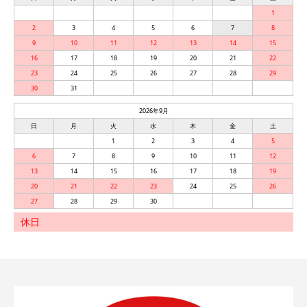
1
2
3
4
5
6
7
8
9
10
11
12
13
14
15
16
17
18
19
20
21
22
23
24
25
26
27
28
29
30
31
2026年9月
日
月
火
水
木
金
土
1
2
3
4
5
6
7
8
9
10
11
12
13
14
15
16
17
18
19
20
21
22
23
24
25
26
27
28
29
30
休日