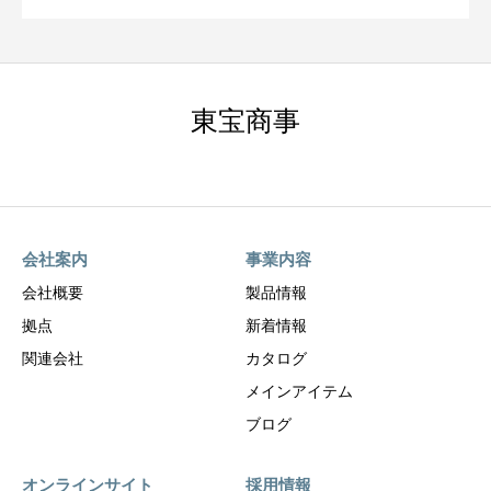
東宝商事
会社案内
事業内容
会社概要
製品情報
拠点
新着情報
関連会社
カタログ
メインアイテム
ブログ
オンラインサイト
採用情報