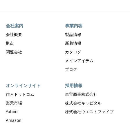
会社案内
事業内容
会社概要
製品情報
拠点
新着情報
関連会社
カタログ
メインアイテム
ブログ
オンラインサイト
採用情報
作ろドットコム
東宝商事株式会社
楽天市場
株式会社キャピタル
Yahoo!
株式会社ウエストファイブ
Amazon