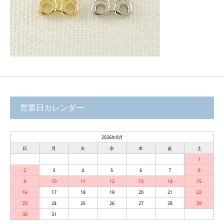
営業日カレンダー
2026年8月
日
月
火
水
木
金
土
1
2
3
4
5
6
7
8
9
10
11
12
13
14
15
16
17
18
19
20
21
22
23
24
25
26
27
28
29
30
31