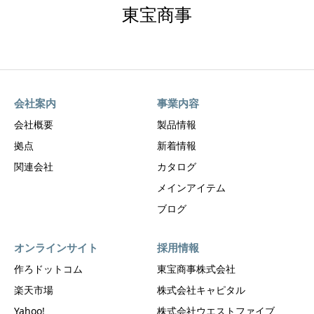
東宝商事
会社案内
事業内容
会社概要
製品情報
拠点
新着情報
関連会社
カタログ
メインアイテム
ブログ
オンラインサイト
採用情報
作ろドットコム
東宝商事株式会社
楽天市場
株式会社キャピタル
Yahoo!
株式会社ウエストファイブ