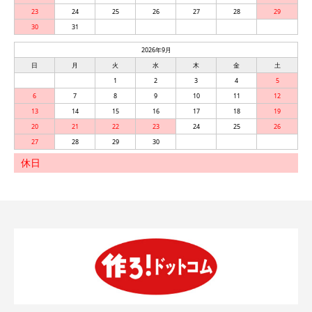
23
24
25
26
27
28
29
30
31
2026年9月
日
月
火
水
木
金
土
1
2
3
4
5
6
7
8
9
10
11
12
13
14
15
16
17
18
19
20
21
22
23
24
25
26
27
28
29
30
休日