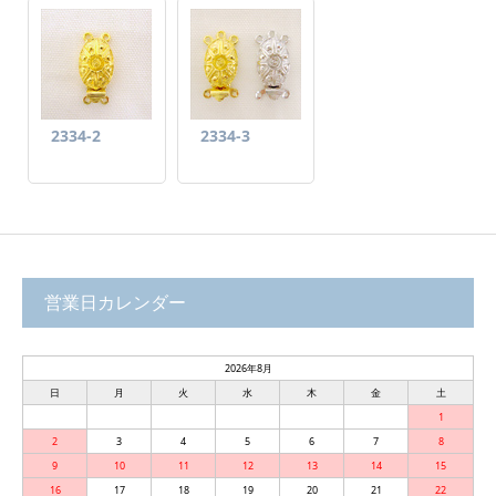
2334-2
2334-3
営業日カレンダー
2026年8月
日
月
火
水
木
金
土
1
2
3
4
5
6
7
8
9
10
11
12
13
14
15
16
17
18
19
20
21
22