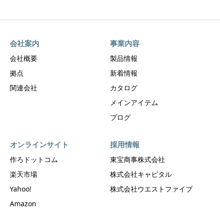
会社案内
事業内容
会社概要
製品情報
拠点
新着情報
関連会社
カタログ
メインアイテム
ブログ
オンラインサイト
採用情報
作ろドットコム
東宝商事株式会社
楽天市場
株式会社キャピタル
Yahoo!
株式会社ウエストファイブ
Amazon