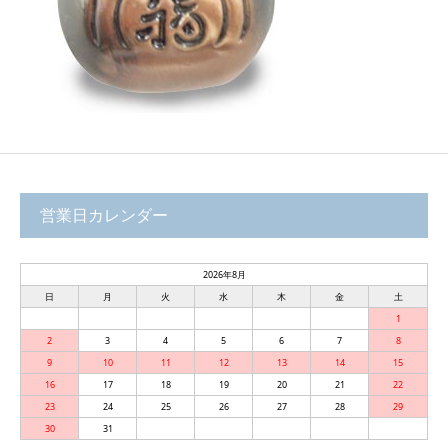
営業日カレンダー
2026年8月
日
月
火
水
木
金
土
1
2
3
4
5
6
7
8
9
10
11
12
13
14
15
16
17
18
19
20
21
22
23
24
25
26
27
28
29
30
31