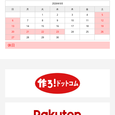
2026年9月
日
月
火
水
木
金
土
1
2
3
4
5
6
7
8
9
10
11
12
13
14
15
16
17
18
19
20
21
22
23
24
25
26
27
28
29
30
休日